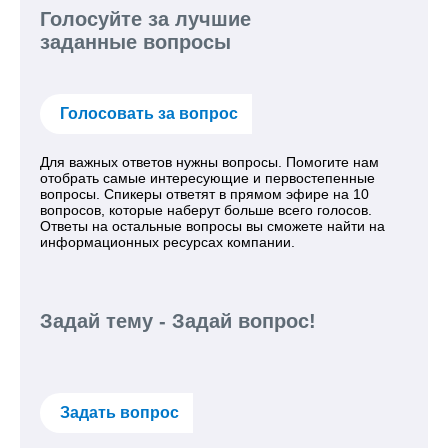
Голосуйте за лучшие
заданные вопросы
Голосовать за вопрос
Для важных ответов нужны вопросы. Помогите нам
отобрать самые интересующие и первостепенные
вопросы. Спикеры ответят в прямом эфире на 10
вопросов, которые наберут больше всего голосов.
Ответы на остальные вопросы вы сможете найти на
информационных ресурсах компании.
Задай тему - Задай вопрос!
Задать вопрос