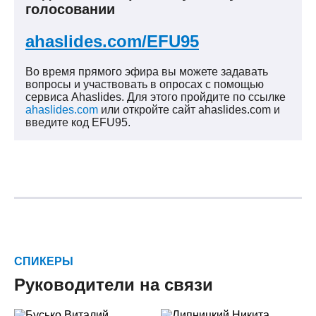
голосовании
ahaslides.com/EFU95
Во время прямого эфира вы можете задавать
вопросы и участвовать в опросах с помощью
сервиса Ahaslides. Для этого пройдите по ссылке
ahaslides.com
или откройте сайт ahaslides.com и
введите код EFU95.
СПИКЕРЫ
Руководители на связи