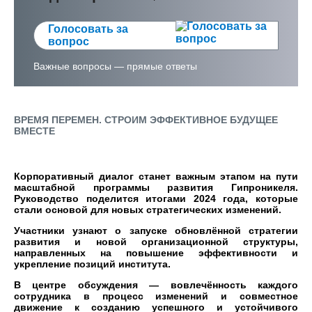
Голосовать за
вопрос
Важные вопросы — прямые ответы
ВРЕМЯ ПЕРЕМЕН. СТРОИМ ЭФФЕКТИВНОЕ БУДУЩЕЕ
ВМЕСТЕ
Корпоративный диалог станет важным этапом на пути
масштабной программы развития Гипроникеля.
Руководство поделится итогами 2024 года, которые
стали основой для новых стратегических изменений.
Участники узнают о запуске обновлённой стратегии
развития и новой организационной структуры,
направленных на повышение эффективности и
укрепление позиций института.
В центре обсуждения — вовлечённость каждого
сотрудника в процесс изменений и совместное
движение к созданию успешного и устойчивого