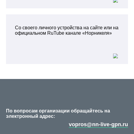
Со своего личного устройства на сайте или на
официальном RuTube канале «Норникеля»
По вопросам организации обращайтесь на
электронный адрес:
vopros@nn-live-gpn.ru