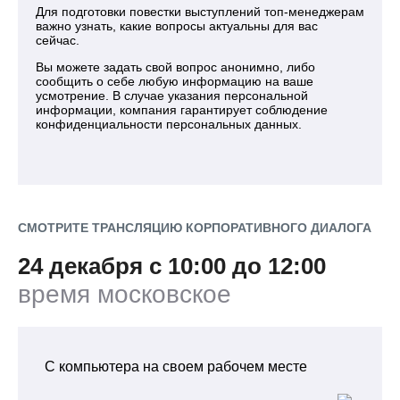
Для подготовки повестки выступлений топ-менеджерам
важно узнать, какие вопросы актуальны для вас
сейчас.
Вы можете задать свой вопрос анонимно, либо
сообщить о себе любую информацию на ваше
усмотрение. В случае указания персональной
информации, компания гарантирует соблюдение
конфиденциальности персональных данных.
СМОТРИТЕ ТРАНСЛЯЦИЮ КОРПОРАТИВНОГО ДИАЛОГА
24 декабря с 10:00 до 12:00
время московское
С компьютера на своем рабочем месте