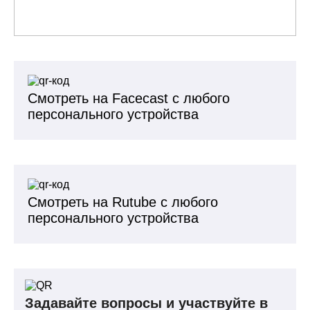
Смотреть на Facecast с любого
персонального устройства
Смотреть на Rutube с любого
персонального устройства
Задавайте вопросы и участвуйте в